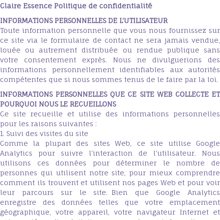
Claire Essence Politique de confidentialité
INFORMATIONS PERSONNELLES DE L'UTILISATEUR
Toute information personnelle que vous nous fournissez sur
ce site via le formulaire de contact ne sera jamais vendue,
louée ou autrement distribuée ou rendue publique sans
votre consentement exprès. Nous ne divulguerions des
informations personnellement identifiables aux autorités
compétentes que si nous sommes tenus de le faire par la loi.
INFORMATIONS PERSONNELLES QUE CE SITE WEB COLLECTE ET
POURQUOI NOUS LE RECUEILLONS
Ce site recueille et utilise des informations personnelles
pour les raisons suivantes :
1. Suivi des visites du site
Comme la plupart des sites Web, ce site utilise Google
Analytics pour suivre l'interaction de l'utilisateur. Nous
utilisons ces données pour déterminer le nombre de
personnes qui utilisent notre site, pour mieux comprendre
comment ils trouvent et utilisent nos pages Web et pour voir
leur parcours sur le site. Bien que Google Analytics
enregistre des données telles que votre emplacement
géographique, votre appareil, votre navigateur Internet et