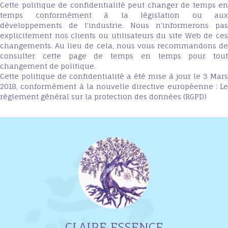
Cette politique de confidentialité peut changer de temps en
temps conformément à la législation ou aux
développements de l'industrie. Nous n'informerons pas
explicitement nos clients ou utilisateurs du site Web de ces
changements. Au lieu de cela, nous vous recommandons de
consulter cette page de temps en temps pour tout
changement de politique.
Cette politique de confidentialité a été mise à jour le 3 Mars
2018, conformément à la nouvelle directive européenne : Le
règlement général sur la protection des données (RGPD)
CLAIRE ESSENCE