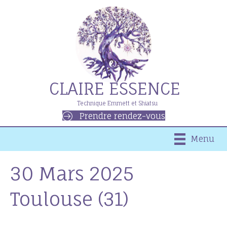
CLAIRE ESSENCE
Technique Emmett et Shiatsu
Prendre rendez-vous
Menu
30 Mars 2025
Toulouse (31)