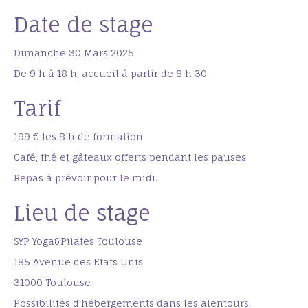
Date de stage
Dimanche 30 Mars 2025
De 9 h à 18 h, accueil à partir de 8 h 30
Tarif
199 € les 8 h de formation
Café, thé et gâteaux offerts pendant les pauses.
Repas à prévoir pour le midi.
Lieu de stage
SYP Yoga&Pilates Toulouse
185 Avenue des Etats Unis
31000 Toulouse
Possibilités d’hébergements dans les alentours.