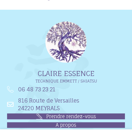
CLAIRE ESSENCE
TECHNIQUE EMMETT / SHIATSU
06 48 73 23 21
816 Route de Versailles
24220 MEYRALS
Prendre rendez-vous
A propos