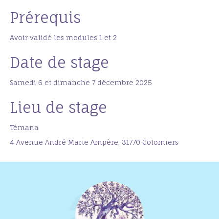
Prérequis
Avoir validé les modules 1 et 2
Date de stage
Samedi 6 et dimanche 7 décembre 2025
Lieu de stage
Témana
4 Avenue André Marie Ampère, 31770 Colomiers