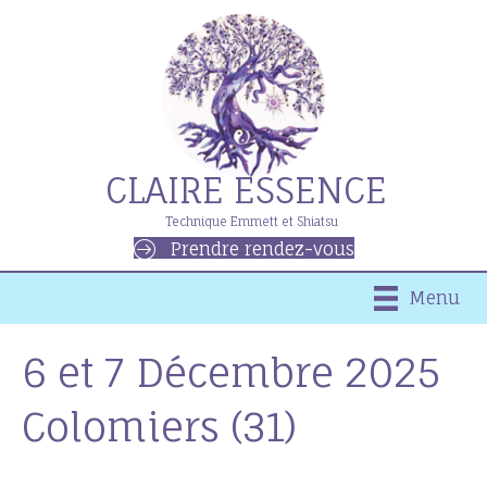
CLAIRE ESSENCE
Technique Emmett et Shiatsu
Prendre rendez-vous
Menu
6 et 7 Décembre 2025
Colomiers (31)